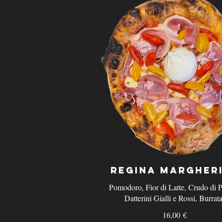
Regina Margher
Pomodoro, Fior di Latte, Crudo di 
Datterini Gialli e Rossi, Burrata
16,00 €