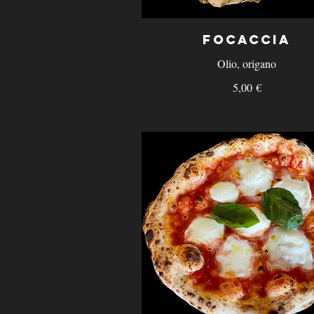
Focaccia
Olio, origano
5,00 €