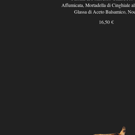
Affumicata, Mortadella di Cinghiale al
Glassa di Aceto Balsamico, Noc
16,50 €