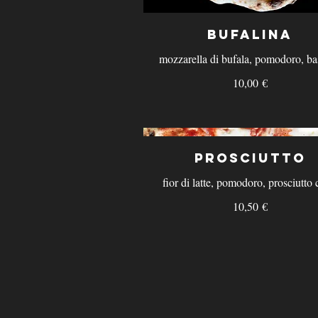
Bufalina
mozzarella di bufala, pomodoro, bas
10,00 €
Prosciutto
fior di latte, pomodoro, prosciutto 
10,50 €