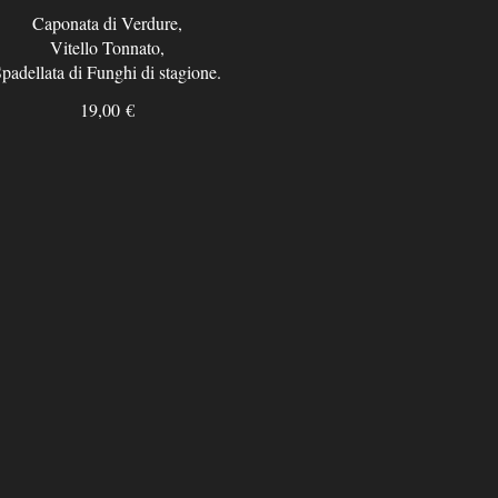
Caponata di Verdure,
Vitello Tonnato,
padellata di Funghi di stagione.
19,00 €