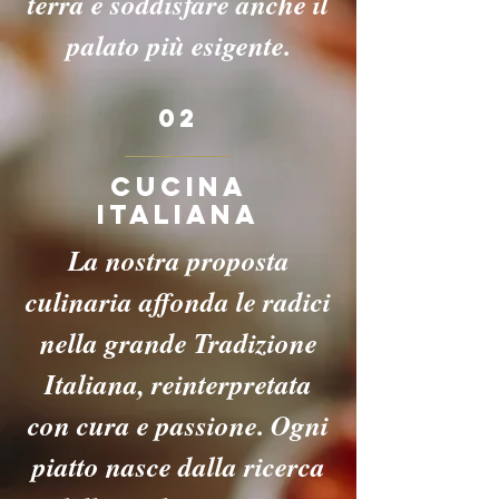
terra e soddisfare anche il
palato più esigente.
02
CUCINA
Italiana
La nostra proposta
culinaria affonda le radici
nella grande Tradizione
Italiana, reinterpretata
con cura e passione. Ogni
piatto nasce dalla ricerca