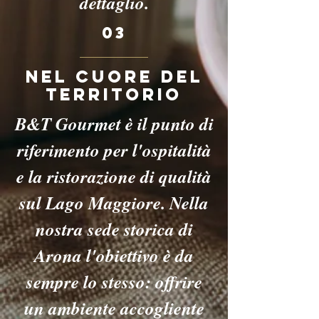
dettaglio.
03
Nel Cuore del
Territorio
B&T Gourmet è il punto di
riferimento per l'ospitalità
e la ristorazione di qualità
sul Lago Maggiore. Nella
nostra sede storica di
Arona l'obiettivo è da
sempre lo stesso: offrire
un ambiente accogliente